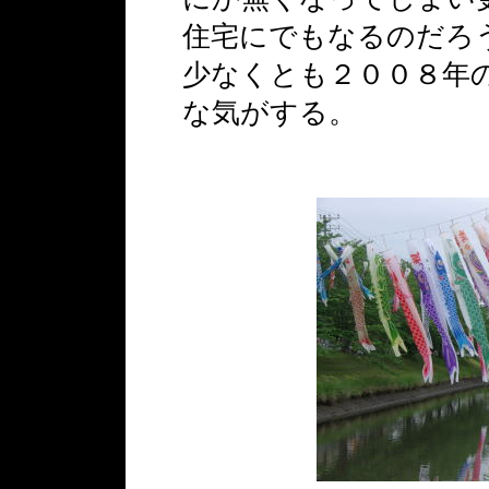
住宅にでもなるのだろ
少なくとも２００８年
な気がする。