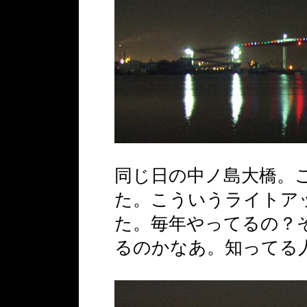
同じ日の中ノ島大橋。
た。こういうライトア
た。毎年やってるの？
るのかなあ。知ってる