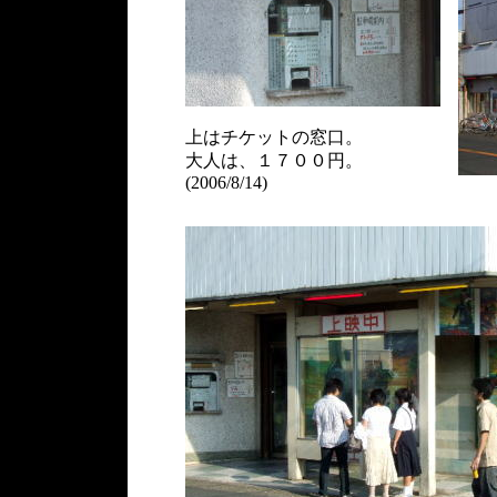
上はチケットの窓口。
大人は、１７００円。
(2006/8/14)