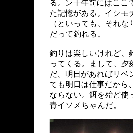
る。ン十年前にはここ
た記憶がある。イシモ
（といっても、それな
だって釣れる。
釣りは楽しいけれど、
ってくる。まして、夕
だ。明日があればリベ
ても明日は仕事だから
ならない。餌を殆ど使
青イソメちゃんだ。